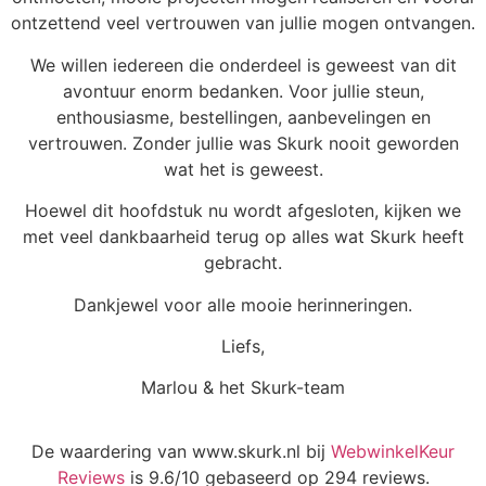
ontzettend veel vertrouwen van jullie mogen ontvangen.
We willen iedereen die onderdeel is geweest van dit
avontuur enorm bedanken. Voor jullie steun,
enthousiasme, bestellingen, aanbevelingen en
vertrouwen. Zonder jullie was Skurk nooit geworden
wat het is geweest.
Hoewel dit hoofdstuk nu wordt afgesloten, kijken we
met veel dankbaarheid terug op alles wat Skurk heeft
gebracht.
Dankjewel voor alle mooie herinneringen.
Liefs,
Marlou & het Skurk-team
De waardering van www.skurk.nl bij
WebwinkelKeur
Reviews
is 9.6/10 gebaseerd op 294 reviews.