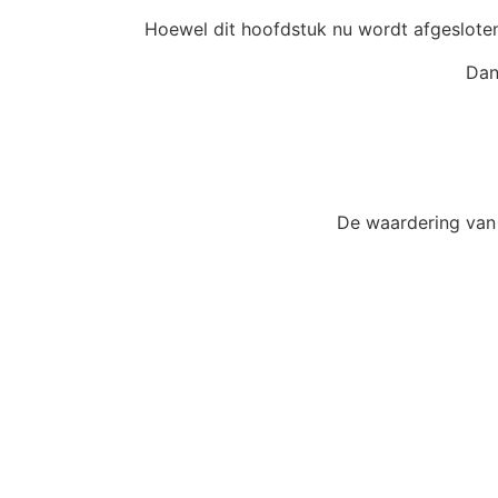
Hoewel dit hoofdstuk nu wordt afgesloten
Dan
De waardering van