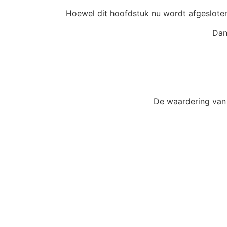
Hoewel dit hoofdstuk nu wordt afgesloten
Dan
De waardering van