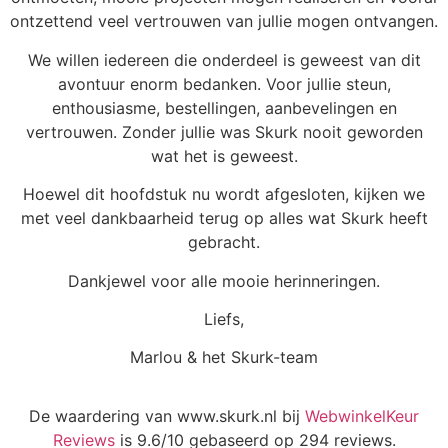
ontzettend veel vertrouwen van jullie mogen ontvangen.
We willen iedereen die onderdeel is geweest van dit
avontuur enorm bedanken. Voor jullie steun,
enthousiasme, bestellingen, aanbevelingen en
vertrouwen. Zonder jullie was Skurk nooit geworden
wat het is geweest.
Hoewel dit hoofdstuk nu wordt afgesloten, kijken we
met veel dankbaarheid terug op alles wat Skurk heeft
gebracht.
Dankjewel voor alle mooie herinneringen.
Liefs,
Marlou & het Skurk-team
De waardering van www.skurk.nl bij
WebwinkelKeur
Reviews
is 9.6/10 gebaseerd op 294 reviews.