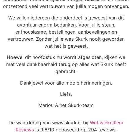
ontzettend veel vertrouwen van jullie mogen ontvangen.
We willen iedereen die onderdeel is geweest van dit
avontuur enorm bedanken. Voor jullie steun,
enthousiasme, bestellingen, aanbevelingen en
vertrouwen. Zonder jullie was Skurk nooit geworden
wat het is geweest.
Hoewel dit hoofdstuk nu wordt afgesloten, kijken we
met veel dankbaarheid terug op alles wat Skurk heeft
gebracht.
Dankjewel voor alle mooie herinneringen.
Liefs,
Marlou & het Skurk-team
De waardering van www.skurk.nl bij
WebwinkelKeur
Reviews
is 9.6/10 gebaseerd op 294 reviews.