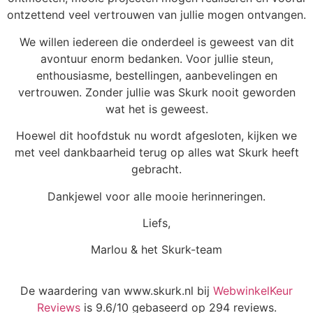
ontzettend veel vertrouwen van jullie mogen ontvangen.
We willen iedereen die onderdeel is geweest van dit
avontuur enorm bedanken. Voor jullie steun,
enthousiasme, bestellingen, aanbevelingen en
vertrouwen. Zonder jullie was Skurk nooit geworden
wat het is geweest.
Hoewel dit hoofdstuk nu wordt afgesloten, kijken we
met veel dankbaarheid terug op alles wat Skurk heeft
gebracht.
Dankjewel voor alle mooie herinneringen.
Liefs,
Marlou & het Skurk-team
De waardering van www.skurk.nl bij
WebwinkelKeur
Reviews
is 9.6/10 gebaseerd op 294 reviews.