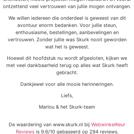
ontzettend veel vertrouwen van jullie mogen ontvangen.
We willen iedereen die onderdeel is geweest van dit
avontuur enorm bedanken. Voor jullie steun,
enthousiasme, bestellingen, aanbevelingen en
vertrouwen. Zonder jullie was Skurk nooit geworden
wat het is geweest.
Hoewel dit hoofdstuk nu wordt afgesloten, kijken we
met veel dankbaarheid terug op alles wat Skurk heeft
gebracht.
Dankjewel voor alle mooie herinneringen.
Liefs,
Marlou & het Skurk-team
De waardering van www.skurk.nl bij
WebwinkelKeur
Reviews
is 9.6/10 gebaseerd op 294 reviews.