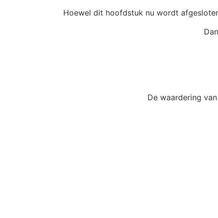
Hoewel dit hoofdstuk nu wordt afgesloten
Dan
De waardering van