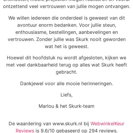
ontzettend veel vertrouwen van jullie mogen ontvangen.
We willen iedereen die onderdeel is geweest van dit
avontuur enorm bedanken. Voor jullie steun,
enthousiasme, bestellingen, aanbevelingen en
vertrouwen. Zonder jullie was Skurk nooit geworden
wat het is geweest.
Hoewel dit hoofdstuk nu wordt afgesloten, kijken we
met veel dankbaarheid terug op alles wat Skurk heeft
gebracht.
Dankjewel voor alle mooie herinneringen.
Liefs,
Marlou & het Skurk-team
De waardering van www.skurk.nl bij
WebwinkelKeur
Reviews
is 9.6/10 gebaseerd op 294 reviews.