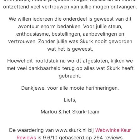
ontzettend veel vertrouwen van jullie mogen ontvangen.
We willen iedereen die onderdeel is geweest van dit
avontuur enorm bedanken. Voor jullie steun,
enthousiasme, bestellingen, aanbevelingen en
vertrouwen. Zonder jullie was Skurk nooit geworden
wat het is geweest.
Hoewel dit hoofdstuk nu wordt afgesloten, kijken we
met veel dankbaarheid terug op alles wat Skurk heeft
gebracht.
Dankjewel voor alle mooie herinneringen.
Liefs,
Marlou & het Skurk-team
De waardering van www.skurk.nl bij
WebwinkelKeur
Reviews
is 9.6/10 gebaseerd op 294 reviews.