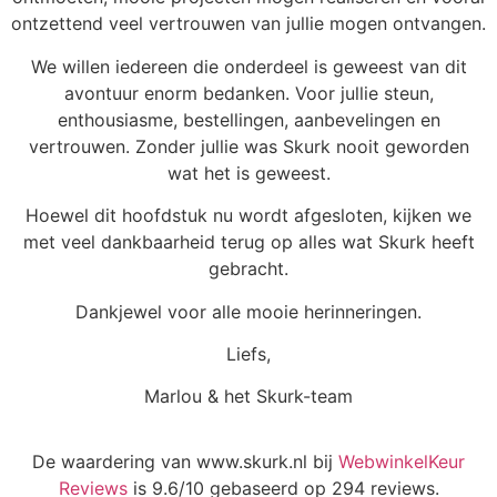
ontzettend veel vertrouwen van jullie mogen ontvangen.
We willen iedereen die onderdeel is geweest van dit
avontuur enorm bedanken. Voor jullie steun,
enthousiasme, bestellingen, aanbevelingen en
vertrouwen. Zonder jullie was Skurk nooit geworden
wat het is geweest.
Hoewel dit hoofdstuk nu wordt afgesloten, kijken we
met veel dankbaarheid terug op alles wat Skurk heeft
gebracht.
Dankjewel voor alle mooie herinneringen.
Liefs,
Marlou & het Skurk-team
De waardering van www.skurk.nl bij
WebwinkelKeur
Reviews
is 9.6/10 gebaseerd op 294 reviews.