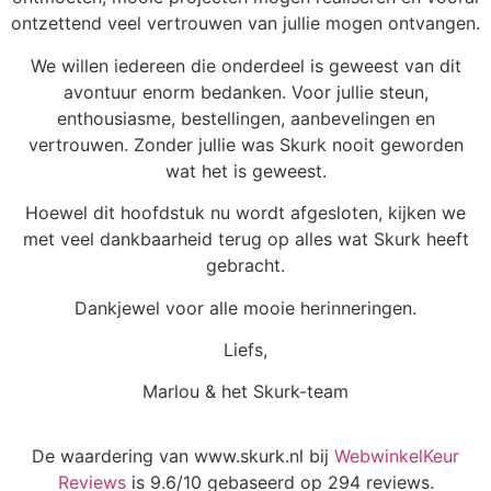
ontzettend veel vertrouwen van jullie mogen ontvangen.
We willen iedereen die onderdeel is geweest van dit
avontuur enorm bedanken. Voor jullie steun,
enthousiasme, bestellingen, aanbevelingen en
vertrouwen. Zonder jullie was Skurk nooit geworden
wat het is geweest.
Hoewel dit hoofdstuk nu wordt afgesloten, kijken we
met veel dankbaarheid terug op alles wat Skurk heeft
gebracht.
Dankjewel voor alle mooie herinneringen.
Liefs,
Marlou & het Skurk-team
De waardering van www.skurk.nl bij
WebwinkelKeur
Reviews
is 9.6/10 gebaseerd op 294 reviews.