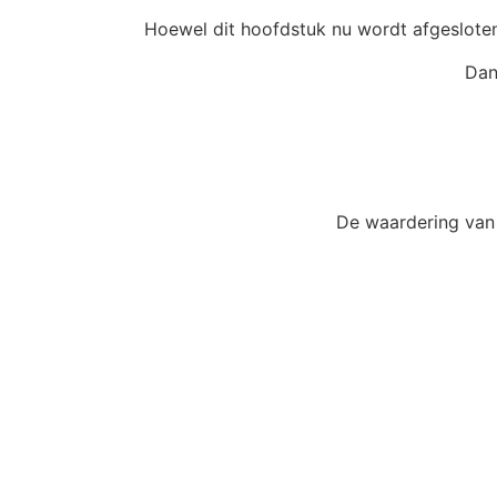
Hoewel dit hoofdstuk nu wordt afgesloten
Dan
De waardering van