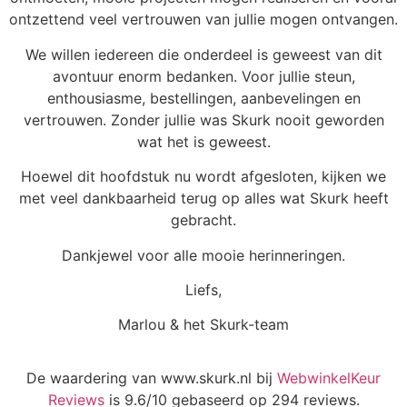
ontzettend veel vertrouwen van jullie mogen ontvangen.
We willen iedereen die onderdeel is geweest van dit
avontuur enorm bedanken. Voor jullie steun,
enthousiasme, bestellingen, aanbevelingen en
vertrouwen. Zonder jullie was Skurk nooit geworden
wat het is geweest.
Hoewel dit hoofdstuk nu wordt afgesloten, kijken we
met veel dankbaarheid terug op alles wat Skurk heeft
gebracht.
Dankjewel voor alle mooie herinneringen.
Liefs,
Marlou & het Skurk-team
De waardering van www.skurk.nl bij
WebwinkelKeur
Reviews
is 9.6/10 gebaseerd op 294 reviews.