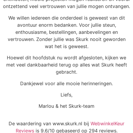
ontzettend veel vertrouwen van jullie mogen ontvangen.
We willen iedereen die onderdeel is geweest van dit
avontuur enorm bedanken. Voor jullie steun,
enthousiasme, bestellingen, aanbevelingen en
vertrouwen. Zonder jullie was Skurk nooit geworden
wat het is geweest.
Hoewel dit hoofdstuk nu wordt afgesloten, kijken we
met veel dankbaarheid terug op alles wat Skurk heeft
gebracht.
Dankjewel voor alle mooie herinneringen.
Liefs,
Marlou & het Skurk-team
De waardering van www.skurk.nl bij
WebwinkelKeur
Reviews
is 9.6/10 gebaseerd op 294 reviews.