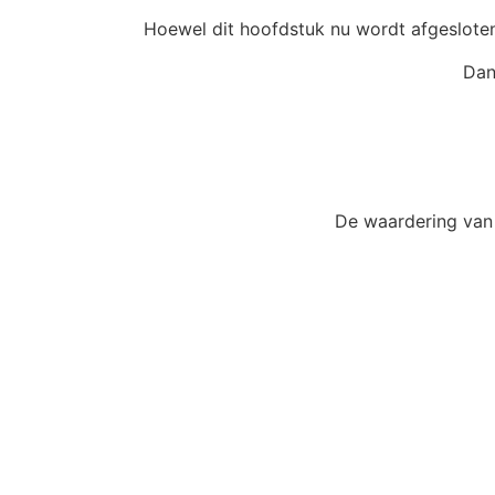
Hoewel dit hoofdstuk nu wordt afgesloten
Dan
De waardering van