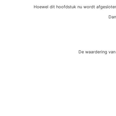
Hoewel dit hoofdstuk nu wordt afgesloten
Dan
De waardering van