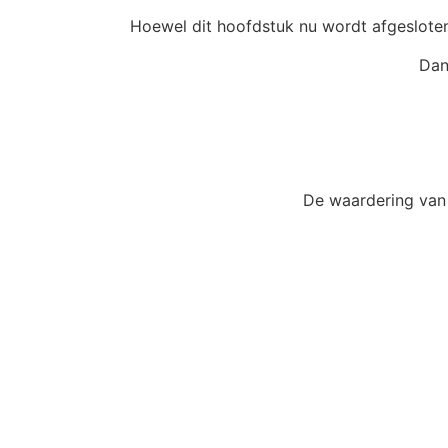
Hoewel dit hoofdstuk nu wordt afgesloten
Dan
De waardering van