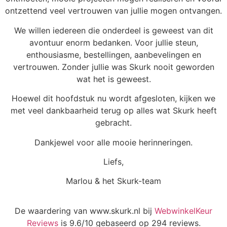
ontzettend veel vertrouwen van jullie mogen ontvangen.
We willen iedereen die onderdeel is geweest van dit
avontuur enorm bedanken. Voor jullie steun,
enthousiasme, bestellingen, aanbevelingen en
vertrouwen. Zonder jullie was Skurk nooit geworden
wat het is geweest.
Hoewel dit hoofdstuk nu wordt afgesloten, kijken we
met veel dankbaarheid terug op alles wat Skurk heeft
gebracht.
Dankjewel voor alle mooie herinneringen.
Liefs,
Marlou & het Skurk-team
De waardering van www.skurk.nl bij
WebwinkelKeur
Reviews
is 9.6/10 gebaseerd op 294 reviews.