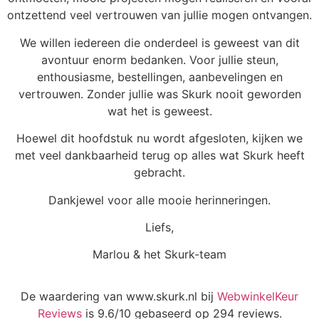
ontzettend veel vertrouwen van jullie mogen ontvangen.
We willen iedereen die onderdeel is geweest van dit
avontuur enorm bedanken. Voor jullie steun,
enthousiasme, bestellingen, aanbevelingen en
vertrouwen. Zonder jullie was Skurk nooit geworden
wat het is geweest.
Hoewel dit hoofdstuk nu wordt afgesloten, kijken we
met veel dankbaarheid terug op alles wat Skurk heeft
gebracht.
Dankjewel voor alle mooie herinneringen.
Liefs,
Marlou & het Skurk-team
De waardering van www.skurk.nl bij
WebwinkelKeur
Reviews
is 9.6/10 gebaseerd op 294 reviews.