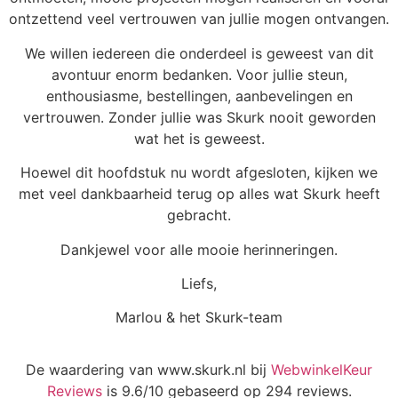
ontzettend veel vertrouwen van jullie mogen ontvangen.
We willen iedereen die onderdeel is geweest van dit
avontuur enorm bedanken. Voor jullie steun,
enthousiasme, bestellingen, aanbevelingen en
vertrouwen. Zonder jullie was Skurk nooit geworden
wat het is geweest.
Hoewel dit hoofdstuk nu wordt afgesloten, kijken we
met veel dankbaarheid terug op alles wat Skurk heeft
gebracht.
Dankjewel voor alle mooie herinneringen.
Liefs,
Marlou & het Skurk-team
De waardering van www.skurk.nl bij
WebwinkelKeur
Reviews
is 9.6/10 gebaseerd op 294 reviews.